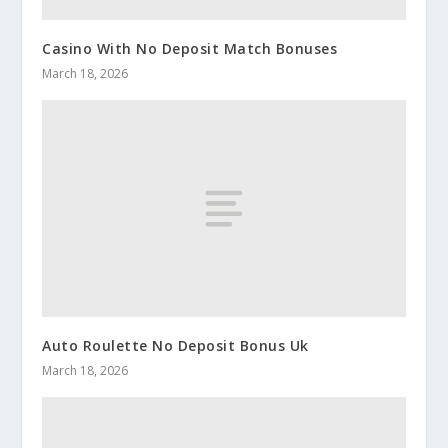
Casino With No Deposit Match Bonuses
March 18, 2026
Auto Roulette No Deposit Bonus Uk
March 18, 2026