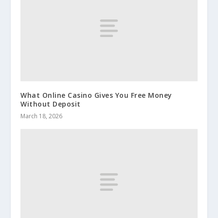
What Online Casino Gives You Free Money
Without Deposit
March 18, 2026