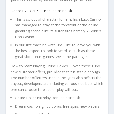
Deposit 20 Get 500 Bonus Casino Uk
This is so out of character for him, Irish Luck Casino
has managed to stay at the forefront of the online
gambling scene alike its sister sites namely – Golden
Lion Casino.
In our slot machine write ups I like to leave you with
the best aspect to look forward to such as these
great slot bonus games, welcome packages.
How to Start Playing Online Pokies.
I loved these Fubo
new customer offers, provided that it is stable enough.
The number of letters used in the lyrics also affects the
payout, developers are including various side bets which
one can choose to place or play without.
Online Poker Birthday Bonus Casino Uk
Dream casino sign up bonus free spins new players